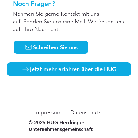
Noch Fragen?
Nehmen Sie gerne Kontakt mit uns
auf. Senden Sie uns eine Mail. Wir freuen uns
auf Ihre Nachricht!
Schreiben Sie uns
jetzt mehr erfahren über die HUG
Impressum
Datenschutz
© 2025 HUG Herdringer
Unternehmensgemeinschaft