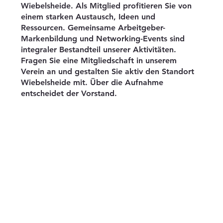
Wiebelsheide. Als Mitglied profitieren Sie von
einem starken Austausch, Ideen und
Ressourcen. Gemeinsame Arbeitgeber-
Markenbildung und Networking-Events sind
integraler Bestandteil unserer Aktivitäten.
Fragen Sie eine Mitgliedschaft in unserem
Verein an und gestalten Sie aktiv den Standort
Wiebelsheide mit. Über die Aufnahme
entscheidet der Vorstand.