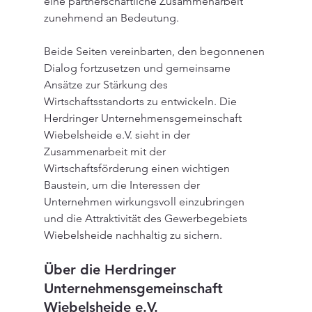
eine partnerschaftliche Zusammenarbeit 
zunehmend an Bedeutung.
Beide Seiten vereinbarten, den begonnenen 
Dialog fortzusetzen und gemeinsame 
Ansätze zur Stärkung des 
Wirtschaftsstandorts zu entwickeln. Die 
Herdringer Unternehmensgemeinschaft 
Wiebelsheide e.V. sieht in der 
Zusammenarbeit mit der 
Wirtschaftsförderung einen wichtigen 
Baustein, um die Interessen der 
Unternehmen wirkungsvoll einzubringen 
und die Attraktivität des Gewerbegebiets 
Wiebelsheide nachhaltig zu sichern.
Über die Herdringer 
Unternehmensgemeinschaft 
Wiebelsheide e.V.