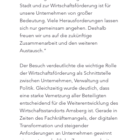
Stadt und zur Wirtschaftsförderung ist für 
unsere Unternehmen von großer 
Bedeutung. Viele Herausforderungen lassen 
sich nur gemeinsam angehen. Deshalb 
freuen wir uns auf die zukünftige 
Zusammenarbeit und den weiteren 
Austausch.“
Der Besuch verdeutlichte die wichtige Rolle 
der Wirtschaftsförderung als Schnittstelle 
zwischen Unternehmen, Verwaltung und 
Politik. Gleichzeitig wurde deutlich, dass 
eine starke Vernetzung aller Beteiligten 
entscheidend für die Weiterentwicklung des 
Wirtschaftsstandorts Arnsberg ist. Gerade in 
Zeiten des Fachkräftemangels, der digitalen 
Transformation und steigender 
Anforderungen an Unternehmen gewinnt 