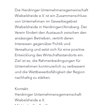
Die Herdringer Unternehmensgemeinschaft 
Wiebelsheide e.V. ist ein Zusammenschluss 
von Unternehmen im Gewerbegebiet 
Wiebelsheide in Herdringen/Arnsberg. Der 
Verein fördert den Austausch zwischen den 
ansässigen Betrieben, vertritt deren 
Interessen gegenüber Politik und 
Verwaltung und setzt sich für eine positive 
Entwicklung des Wirtschaftsstandorts ein. 
Ziel ist es, die Rahmenbedingungen für 
Unternehmen kontinuierlich zu verbessern 
und die Wettbewerbsfähigkeit der Region 
nachhaltig zu stärken.
Kontakt:
Herdringer Unternehmensgemeinschaft 
Wiebelsheide e.V.