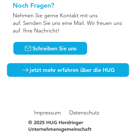
Noch Fragen?
Nehmen Sie gerne Kontakt mit uns
auf. Senden Sie uns eine Mail. Wir freuen uns
auf Ihre Nachricht!
Schreiben Sie uns
jetzt mehr erfahren über die HUG
Impressum
Datenschutz
© 2025 HUG Herdringer
Unternehmensgemeinschaft