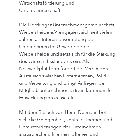
Wirtschaftsförderung und 
Unternehmerschaft.
Die Herdringer Unternehmensgemeinschaft 
Wiebelsheide e.V. engagiert sich seit vielen 
Jahren als Interessenvertretung der 
Unternehmen im Gewerbegebiet 
Wiebelsheide und setzt sich für die Stärkung 
des Wirtschaftsstandorts ein. Als 
Netzwerkplattform fördert der Verein den 
Austausch zwischen Unternehmen, Politik 
und Verwaltung und bringt Anliegen der 
Mitgliedsunternehmen aktiv in kommunale 
Entwicklungsprozesse ein.
Mit dem Besuch von Herrn Deimann bot 
sich die Gelegenheit, zentrale Themen und 
Herausforderungen der Unternehmen 
anzusprechen. In einem offenen und 