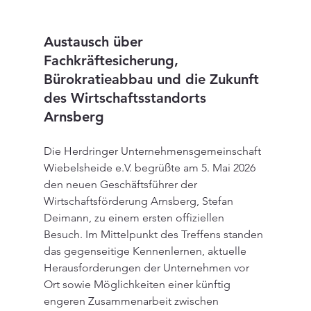
Austausch über 
Fachkräftesicherung, 
Bürokratieabbau und die Zukunft 
des Wirtschaftsstandorts 
Arnsberg
Die Herdringer Unternehmensgemeinschaft 
Wiebelsheide e.V. begrüßte am 5. Mai 2026 
den neuen Geschäftsführer der 
Wirtschaftsförderung Arnsberg, Stefan 
Deimann, zu einem ersten offiziellen 
Besuch. Im Mittelpunkt des Treffens standen 
das gegenseitige Kennenlernen, aktuelle 
Herausforderungen der Unternehmen vor 
Ort sowie Möglichkeiten einer künftig 
engeren Zusammenarbeit zwischen 