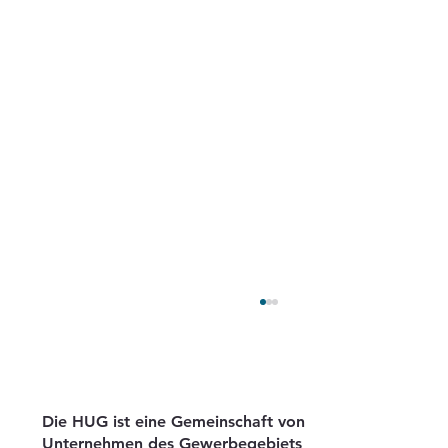
Die HUG ist eine Gemeinschaft von
Unternehmen des Gewerbegebiets