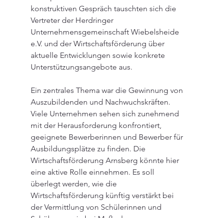
konstruktiven Gespräch tauschten sich die 
Vertreter der Herdringer 
Unternehmensgemeinschaft Wiebelsheide 
e.V. und der Wirtschaftsförderung über 
aktuelle Entwicklungen sowie konkrete 
Unterstützungsangebote aus.
Ein zentrales Thema war die Gewinnung von 
Auszubildenden und Nachwuchskräften. 
Viele Unternehmen sehen sich zunehmend 
mit der Herausforderung konfrontiert, 
geeignete Bewerberinnen und Bewerber für 
Ausbildungsplätze zu finden. Die 
Wirtschaftsförderung Arnsberg könnte hier 
eine aktive Rolle einnehmen. Es soll 
überlegt werden, wie die 
Wirtschaftsförderung künftig verstärkt bei 
der Vermittlung von Schülerinnen und 