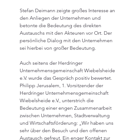
Stefan Deimann zeigte großes Interesse an 
den Anliegen der Unternehmen und 
betonte die Bedeutung des direkten 
Austauschs mit den Akteuren vor Ort. Der 
persönliche Dialog mit den Unternehmen 
sei hierbei von großer Bedeutung.
Auch seitens der Herdringer 
Unternehmensgemeinschaft Wiebelsheide 
e.V. wurde das Gespräch positiv bewertet. 
Philipp Jerusalem, 1. Vorsitzender der 
Herdringer Unternehmensgemeinschaft 
Wiebelsheide e.V., unterstrich die 
Bedeutung einer engen Zusammenarbeit 
zwischen Unternehmen, Stadtverwaltung 
und Wirtschaftsförderung: „Wir haben uns 
sehr über den Besuch und den offenen 
Austausch gefreut. Ein enger Kontakt zur 