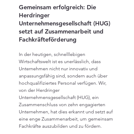
Gemeinsam erfolgreich: Die 
Herdringer 
Unternehmensgesellschaft (HUG) 
setzt auf Zusammenarbeit und 
Fachkräfteförderung
In der heutigen, schnelllebigen 
Wirtschaftswelt ist es unerlässlich, dass 
Unternehmen nicht nur innovativ und 
anpassungsfähig sind, sondern auch über 
hochqualifiziertes Personal verfügen. Wir, 
von der Herdringer 
Unternehmensgesellschaft (HUG), ein 
Zusammenschluss von zehn engagierten 
Unternehmen, hat dies erkannt und setzt auf 
eine enge Zusammenarbeit, um gemeinsam 
Fachkräfte auszubilden und zu fördern.