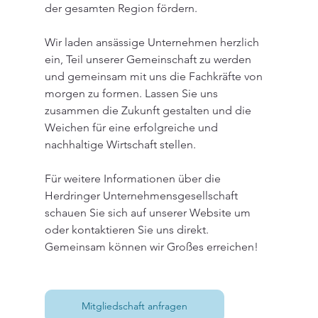
der gesamten Region fördern.
Wir laden ansässige Unternehmen herzlich 
ein, Teil unserer Gemeinschaft zu werden 
und gemeinsam mit uns die Fachkräfte von 
morgen zu formen. Lassen Sie uns 
zusammen die Zukunft gestalten und die 
Weichen für eine erfolgreiche und 
nachhaltige Wirtschaft stellen.
Für weitere Informationen über die 
Herdringer Unternehmensgesellschaft 
schauen Sie sich auf unserer Website um 
oder kontaktieren Sie uns direkt. 
Gemeinsam können wir Großes erreichen!
Mitgliedschaft anfragen