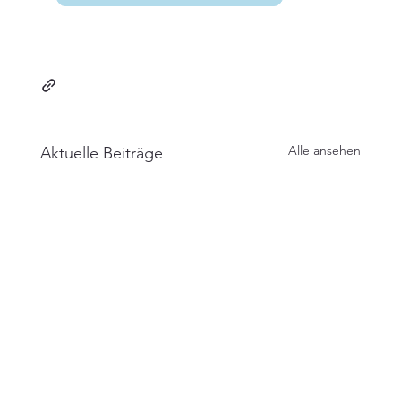
Alle ansehen
Aktuelle Beiträge