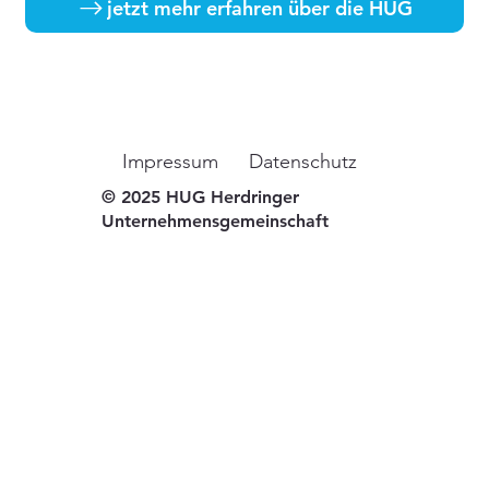
jetzt mehr erfahren über die HUG
Impressum
Datenschutz
© 2025 HUG Herdringer
Unternehmensgemeinschaft