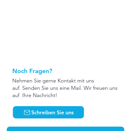
Noch Fragen?
Nehmen Sie gerne Kontakt mit uns
auf. Senden Sie uns eine Mail. Wir freuen uns
auf Ihre Nachricht!
Schreiben Sie uns