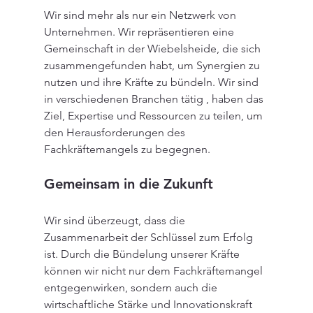
Wir sind mehr als nur ein Netzwerk von 
Unternehmen. Wir repräsentieren eine 
Gemeinschaft in der Wiebelsheide, die sich 
zusammengefunden habt, um Synergien zu 
nutzen und ihre Kräfte zu bündeln. Wir sind 
in verschiedenen Branchen tätig , haben das 
Ziel, Expertise und Ressourcen zu teilen, um 
den Herausforderungen des 
Fachkräftemangels zu begegnen.
Gemeinsam in die Zukunft
Wir sind überzeugt, dass die 
Zusammenarbeit der Schlüssel zum Erfolg 
ist. Durch die Bündelung unserer Kräfte 
können wir nicht nur dem Fachkräftemangel 
entgegenwirken, sondern auch die 
wirtschaftliche Stärke und Innovationskraft 