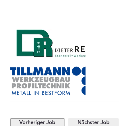
Vorheriger Job
Nächster Job