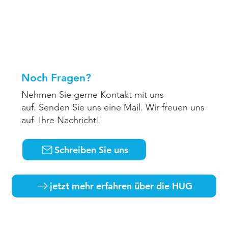
Noch Fragen?
Nehmen Sie gerne Kontakt mit uns
auf. Senden Sie uns eine Mail. Wir freuen uns
auf Ihre Nachricht!
Schreiben Sie uns
jetzt mehr erfahren über die HUG