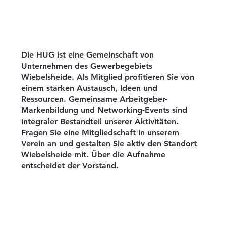
Die HUG ist eine Gemeinschaft von
Unternehmen des Gewerbegebiets
Wiebelsheide. Als Mitglied profitieren Sie von
einem starken Austausch, Ideen und
Ressourcen. Gemeinsame Arbeitgeber-
Markenbildung und Networking-Events sind
integraler Bestandteil unserer Aktivitäten.
Fragen Sie eine Mitgliedschaft in unserem
Verein an und gestalten Sie aktiv den Standort
Wiebelsheide mit. Über die Aufnahme
entscheidet der Vorstand.