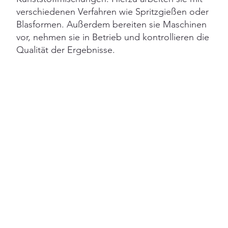
verschiedenen Verfahren wie Spritzgießen oder
Blasformen. Außerdem bereiten sie Maschinen
vor, nehmen sie in Betrieb und kontrollieren die
Qualität der Ergebnisse.