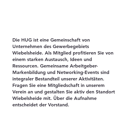
Die HUG ist eine Gemeinschaft von
Unternehmen des Gewerbegebiets
Wiebelsheide. Als Mitglied profitieren Sie von
einem starken Austausch, Ideen und
Ressourcen. Gemeinsame Arbeitgeber-
Markenbildung und Networking-Events sind
integraler Bestandteil unserer Aktivitäten.
Fragen Sie eine Mitgliedschaft in unserem
Verein an und gestalten Sie aktiv den Standort
Wiebelsheide mit. Über die Aufnahme
entscheidet der Vorstand.