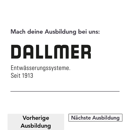
Mach deine Ausbildung bei uns:
Nächste Ausbildung
Vorherige
Ausbildung