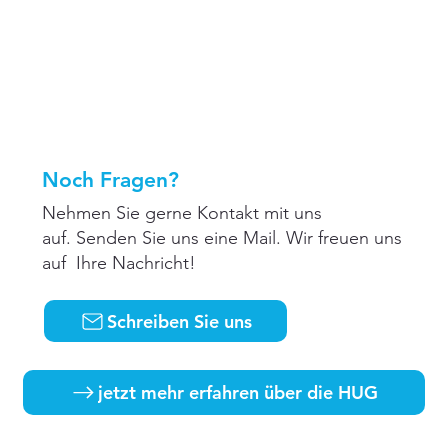
Noch Fragen?
Nehmen Sie gerne Kontakt mit uns
auf. Senden Sie uns eine Mail. Wir freuen uns
auf Ihre Nachricht!
Schreiben Sie uns
jetzt mehr erfahren über die HUG