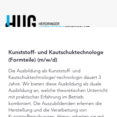
zurück
Kunststoff- und Kautschuktechnologe
(Formteile) (m/w/d)
Die Ausbildung als Kunststoff- und
Kautschuktechnologe/-technologin dauert 3
Jahre. Wir bieten diese Ausbildung als duale
Ausbildung an, welche theoretischen Unterricht
mit praktischer Erfahrung im Betrieb
kombiniert. Die Auszubildenden erlernen die
Herstellung und die Verarbeitung von
Kunststoffmischungen. Hierzu arbeiten sie mit