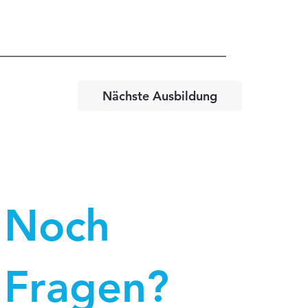
Nächste Ausbildung
Noch
Fragen?