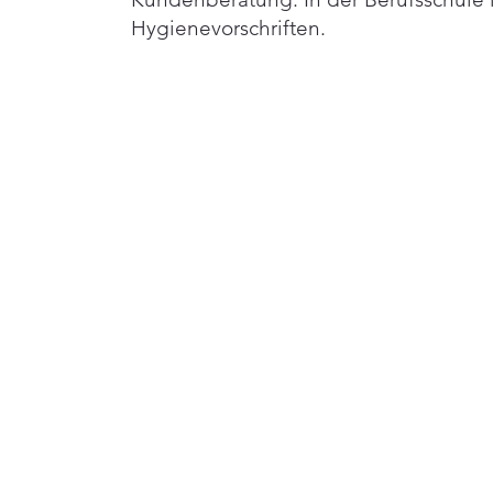
Hygienevorschriften.