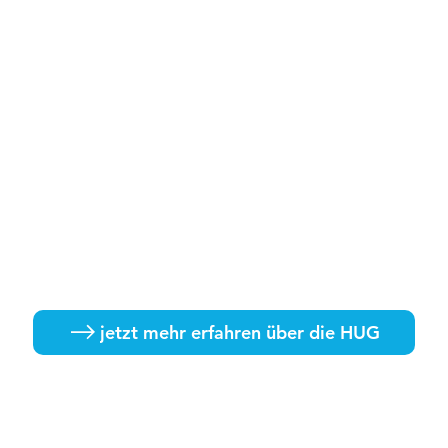
jetzt mehr erfahren über die HUG