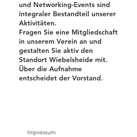
und Networking-Events sind
integraler Bestandteil unserer
Aktivitäten.
Fragen Sie eine Mitgliedschaft
in unserem Verein an und
gestalten Sie aktiv den
Standort Wiebelsheide mit.
Über die Aufnahme
entscheidet der Vorstand.
Impressum