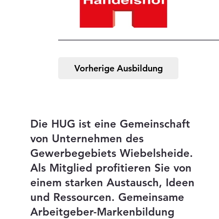
Vorherige Ausbildung
Die HUG ist eine Gemeinschaft
von Unternehmen des
Gewerbegebiets Wiebelsheide.
Als Mitglied profitieren Sie von
einem starken Austausch, Ideen
und Ressourcen. Gemeinsame
Arbeitgeber-Markenbildung