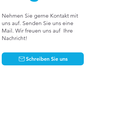
Nehmen Sie gerne Kontakt mit
uns auf. Senden Sie uns eine
Mail. Wir freuen uns auf Ihre
Nachricht!
Schreiben Sie uns