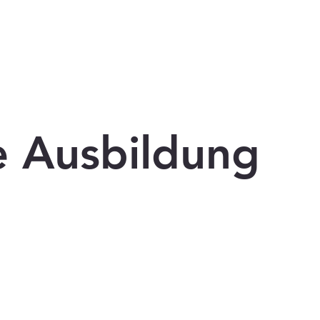
e Ausbildung