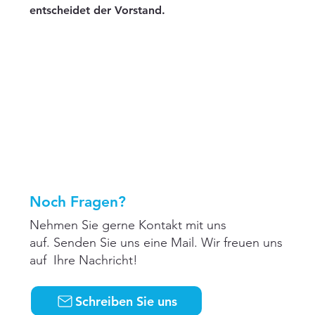
entscheidet der Vorstand.
Noch Fragen?
Nehmen Sie gerne Kontakt mit uns
auf. Senden Sie uns eine Mail. Wir freuen uns
auf Ihre Nachricht!
Schreiben Sie uns