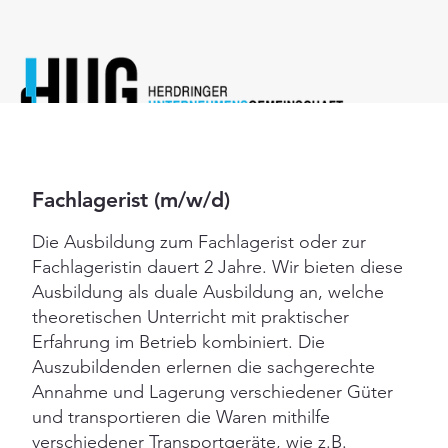
zurück
Fachlagerist (m/w/d)
Die Ausbildung zum Fachlagerist oder zur
Fachlageristin dauert 2 Jahre. Wir bieten diese
Ausbildung als duale Ausbildung an, welche
theoretischen Unterricht mit praktischer
Erfahrung im Betrieb kombiniert. Die
Auszubildenden erlernen die sachgerechte
Annahme und Lagerung verschiedener Güter
und transportieren die Waren mithilfe
verschiedener Transportgeräte, wie z.B.