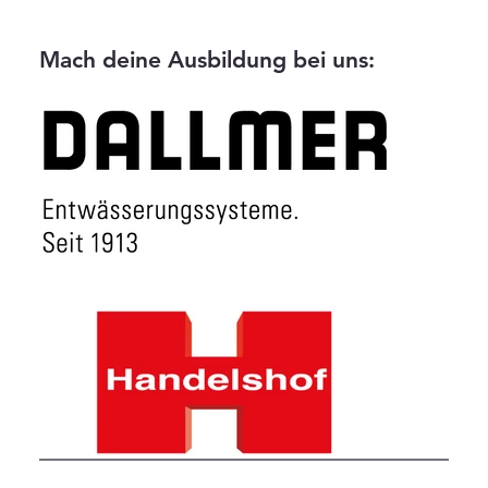
Mach deine Ausbildung bei uns: