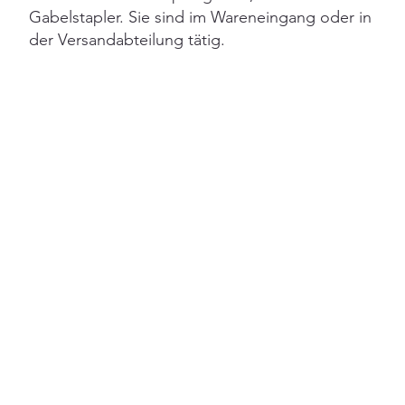
Gabelstapler. Sie sind im Wareneingang oder in
der Versandabteilung tätig.