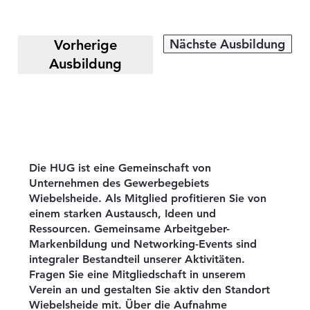
Nächste Ausbildung
Vorherige
Ausbildung
Die HUG ist eine Gemeinschaft von
Unternehmen des Gewerbegebiets
Wiebelsheide. Als Mitglied profitieren Sie von
einem starken Austausch, Ideen und
Ressourcen. Gemeinsame Arbeitgeber-
Markenbildung und Networking-Events sind
integraler Bestandteil unserer Aktivitäten.
Fragen Sie eine Mitgliedschaft in unserem
Verein an und gestalten Sie aktiv den Standort
Wiebelsheide mit. Über die Aufnahme