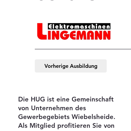
Vorherige Ausbildung
Die HUG ist eine Gemeinschaft
von Unternehmen des
Gewerbegebiets Wiebelsheide.
Als Mitglied profitieren Sie von