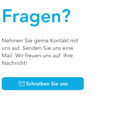
Fragen?
Nehmen Sie gerne Kontakt mit
uns auf. Senden Sie uns eine
Mail. Wir freuen uns auf Ihre
Nachricht!
Schreiben Sie uns