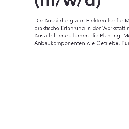
Die Ausbildung zum Elektroniker für M
praktische Erfahrung in der Werkstatt 
Auszubildende lernen die Planung, M
Anbaukomponenten wie Getriebe, Pum