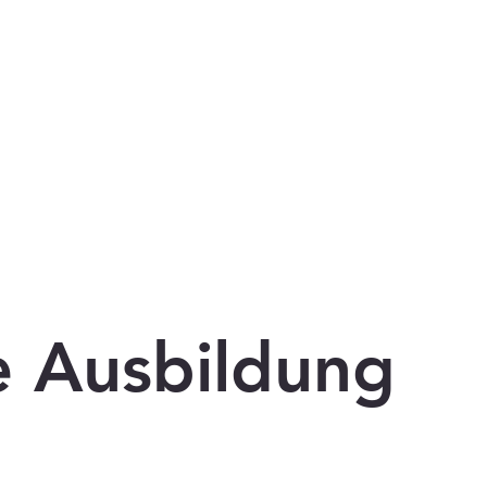
e Ausbildung