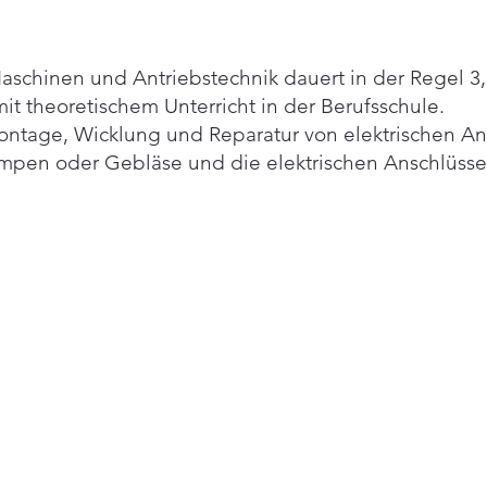
aschinen und Antriebstechnik dauert in der Regel 3
mit theoretischem Unterricht in der Berufsschule.
ontage, Wicklung und Reparatur von elektrischen A
pen oder Gebläse und die elektrischen Anschlüsse