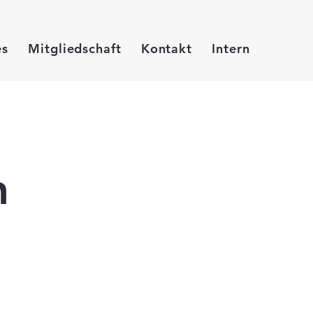
es
Mitgliedschaft
Kontakt
Intern
n