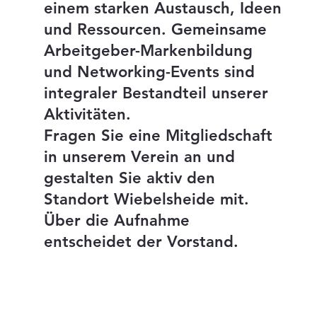
einem starken Austausch, Ideen
und Ressourcen. Gemeinsame
Arbeitgeber-Markenbildung
und Networking-Events sind
integraler Bestandteil unserer
Aktivitäten.
Fragen Sie eine Mitgliedschaft
in unserem Verein an und
gestalten Sie aktiv den
Standort Wiebelsheide mit.
Über die Aufnahme
entscheidet der Vorstand.