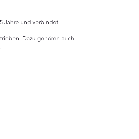
,5 Jahre und verbindet
ntrieben. Dazu gehören auch
.