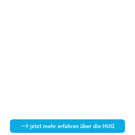
jetzt mehr erfahren über die HUG