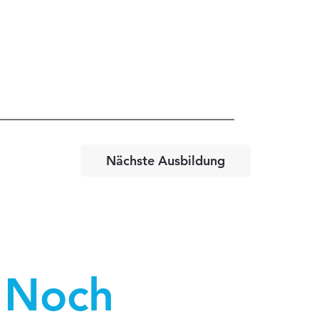
Nächste Ausbildung
Noch